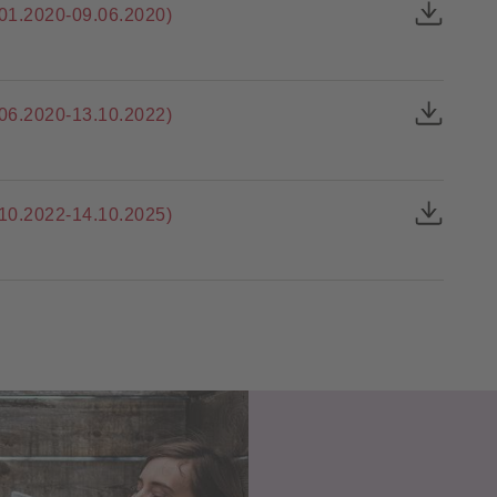
1.2020-09.06.2020)
6.2020-13.10.2022)
0.2022-14.10.2025)