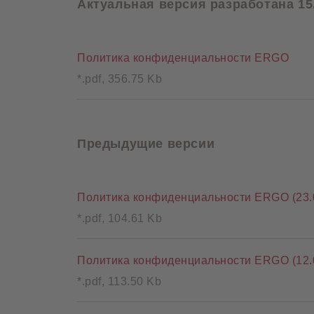
Актуальная версия разработана 15.
Политика конфиденциальности ERGO
*.pdf, 356.75 Kb
Предыдущие версии
Политика конфиденциальности ERGO (23.0
*.pdf, 104.61 Kb
Политика конфиденциальности ERGO (12.0
*.pdf, 113.50 Kb