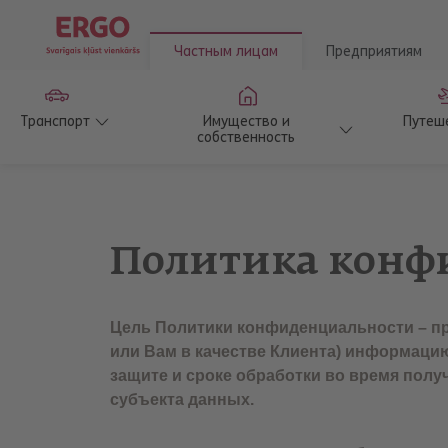
Частным лицам
Предприятиям
Транспорт
Имущество и
Путеш
собственность
Политика конф
Цель Политики конфиденциальности – пр
или Вам в качестве Клиента) информацию
защите и сроке обработки во время полу
субъекта данных.