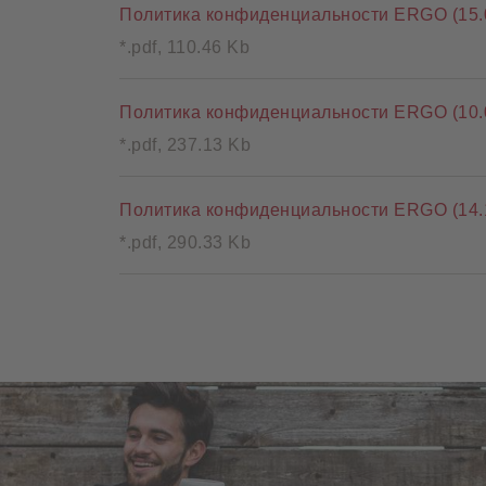
Политика конфиденциальности ERGO (15.0
*.pdf, 110.46 Kb
Политика конфиденциальности ERGO (10.0
*.pdf, 237.13 Kb
Политика конфиденциальности ERGO (14.1
*.pdf, 290.33 Kb