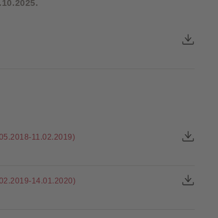
10.2025.
5.2018-11.02.2019)
2.2019-14.01.2020)