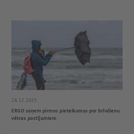
28.12.2025
ERGO saņem pirmos pieteikumus par brīvdienu
vētras postījumiem