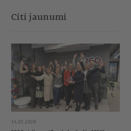
Citi jaunumi
14.01.2026