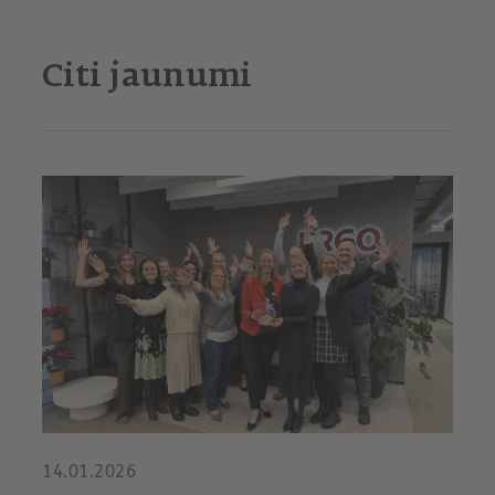
Citi jaunumi
14.01.2026