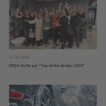
14.01.2026
ERGO atzīta par “Top darba devēju 2026”