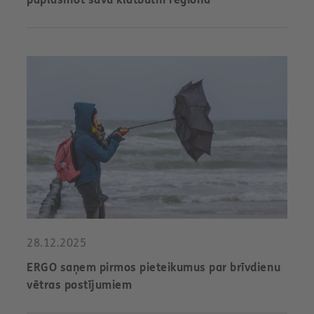
28.12.2025
ERGO saņem pirmos pieteikumus par brīvdienu
vētras postījumiem