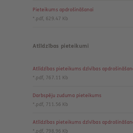
Pieteikums apdrošināšanai
*.pdf, 629.47 Kb
Atlīdzības pieteikumi
Atlīdzības pieteikums dzīvības apdrošināšan
*.pdf, 767.11 Kb
Darbspēju zuduma pieteikums
*.pdf, 711.56 Kb
Atlīdzības pieteikums dzīvības apdrošināša
*.pdf, 798.96 Kb