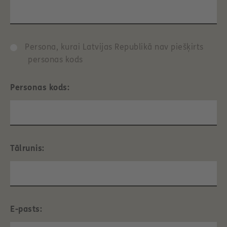
Persona, kurai Latvijas Republikā nav piešķirts
personas kods
Personas kods:
Tālrunis:
E-pasts: