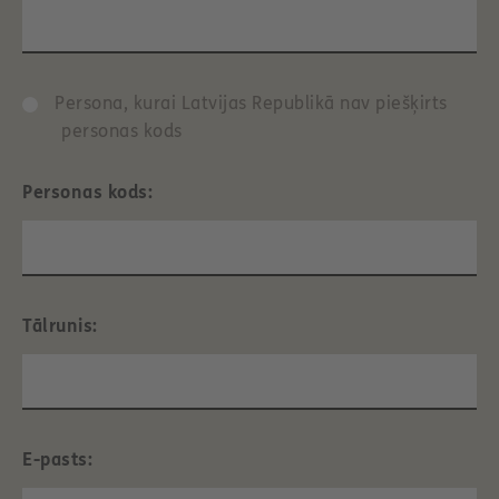
Persona, kurai Latvijas Republikā nav piešķirts
personas kods
Personas kods:
Tālrunis:
E-pasts: