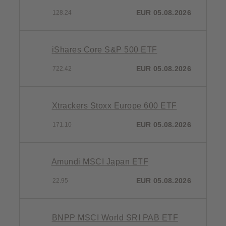
EUR 05.08.2026
128.24
iShares Core S&P 500 ETF
EUR 05.08.2026
722.42
Xtrackers Stoxx Europe 600 ETF
EUR 05.08.2026
171.10
Amundi MSCI Japan ETF
EUR 05.08.2026
22.95
BNPP MSCI World SRI PAB ETF