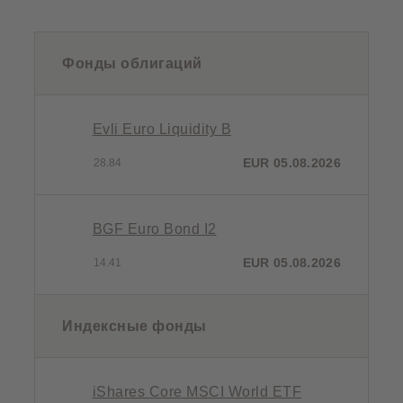
Фонды облигаций
Evli Euro Liquidity B
EUR 05.08.2026
28.84
BGF Euro Bond I2
EUR 05.08.2026
14.41
Индексные фонды
iShares Core MSCI World ETF