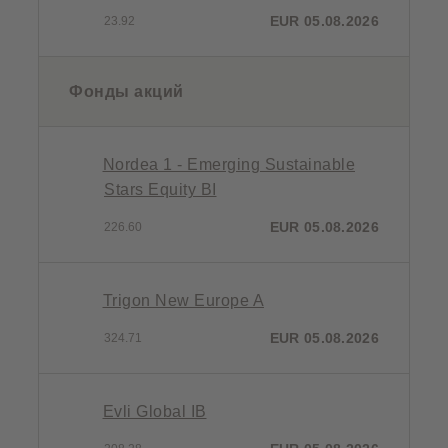
EUR 05.08.2026
23.92
Фонды акций
Nordea 1 - Emerging Sustainable
Stars Equity BI
EUR 05.08.2026
226.60
Trigon New Europe A
EUR 05.08.2026
324.71
Evli Global IB