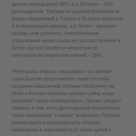
деньги откладывают 36%, а в Эстонии – 29%
респондентов. Третьим по распространенности
видом сбережений в Латвии и Эстонии является
3-й пенсионный уровень, а в Литве – срочные
вклады, или депозиты. Накопительное
страхование жизни наиболее распространено в
Литве, где оно является четвертым по
популярности видом накоплений – 16%.
“Результаты опроса показывают, что жители
стран Балтии предпочитают такие способы
создания накоплений, которые позволяют им
легко и быстро получить нужную сумму, когда
возникает такая необходимость. Однако следует
помнить о том, что в долгосрочной перспективе
такие накопления “съедает” инфляция. Поэтому
рекомендуется разнообразить способы
накопления в зависимости от своих целей и