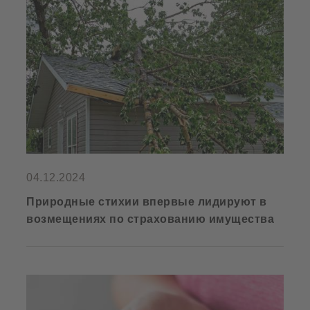
04.12.2024
Природные стихии впервые лидируют в
возмещениях по страхованию имущества