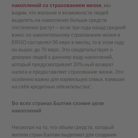
накоплений со страхованием жизни
, мы
видим, что желание и возможности людей
выделять на накопления больше средств
постепенно растут – если три года назад средний
взнос по накопительному страхованию жизни в
ERGO составлял 56 евро в месяц, то в этом году
он вырос до 70 евро. Это свидетельствует о
доверии людей к данному виду накоплений,
который предусматривает 20%-ный возврат
налога и предоставляет страхование жизни. Это
особенно важно для кормильцев семьи, взявших
на себя кредитные обязательства".
Во всех странах Балтии схожие цели
накоплений
Несмотря на то, что объем средств, который
жители стран Балтии выделяют для создания