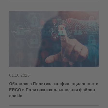
01.10.2025
Обновлена Политика конфиденциальности
ERGO и Политика использования файлов
cookie