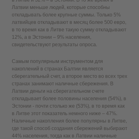
Латвии меньше людей, которые способны
откладывать более крупные суммы. Только 5%
латвийцев откладывают в месяц более 500 евро,
в то время как в Литве такую сумму откладывают
12%, а в Эстонии – 9% населения,
свидетельствуют результаты опроса.
Самым популярным инструментом для
накоплений в странах Балтии является
сберегательный счет, а второе место во всех трех
странах занимают наличные сбережения. В
Латвии деньги на сберегательном счете
откладывает более половины населения (54%), в
Эстонии - почти столько же (53%), в то время как
в Литве этот показатель немного ниже – 47%.
Наличные накопления более популярны в Литве,
где такой способ создания сбережений выбирают
44% населения, тогда как в Латвии наличные