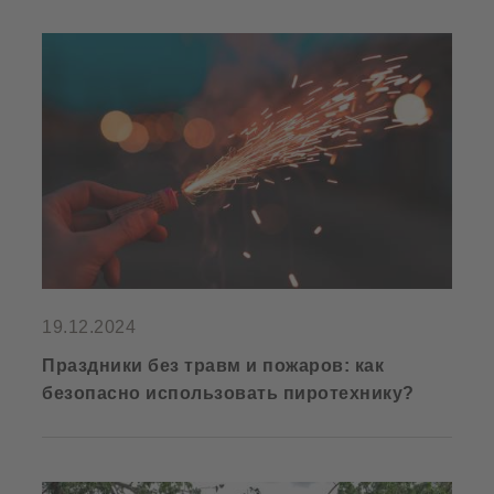
19.12.2024
Праздники без травм и пожаров: как
безопасно использовать пиротехнику?