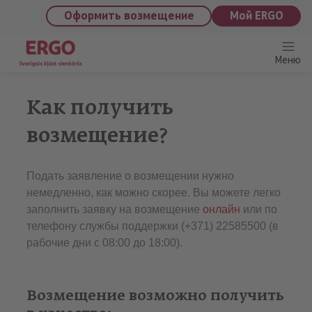
saturu
Оформить возмещение
Мой ERGO
Меню
Kак получить
возмещение?
Подать заявление о возмещении нужно
немедленно, как можно скорее. Вы можете легко
заполнить заявку на возмещение
онлайн
или по
телефону службы поддержки (+371) 22585500 (в
рабочие дни с 08:00 до 18:00).
Возмещение возможно получить