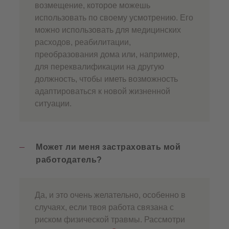
возмещение, которое можешь
использовать по своему усмотрению. Его
можно использовать для медицинских
расходов, реабилитации,
преобразования дома или, например,
для переквалификации на другую
должность, чтобы иметь возможность
адаптироваться к новой жизненной
ситуации.
Может ли меня застраховать мой
работодатель?
Да, и это очень желательно, особенно в
случаях, если твоя работа связана с
риском физической травмы. Рассмотри