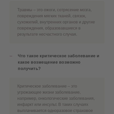
Травмы – это ожоги, сотрясение мозга,
повреждения мягких тканей, связок,
сухожилий, внутренних органов и другие
повреждения, образовавшиеся в
результате несчастного случая.
Что такое критическое заболевание и
какое возмещение возможно
получить?
Критическое заболевание – это
угрожающее жизни заболевание,
например, онкологические заболевания,
инфаркт или инсульт. В таких случаях
выплачивается одноразовое страховое