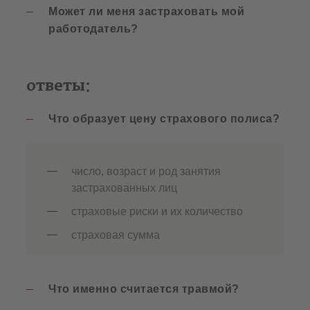
Может ли меня застраховать мой
работодатель?
ответы:
Что образует цену страхового полиса?
число, возраст и род занятия
застрахованных лиц
страховые риски и их количество
страховая сумма
Что именно считается травмой?