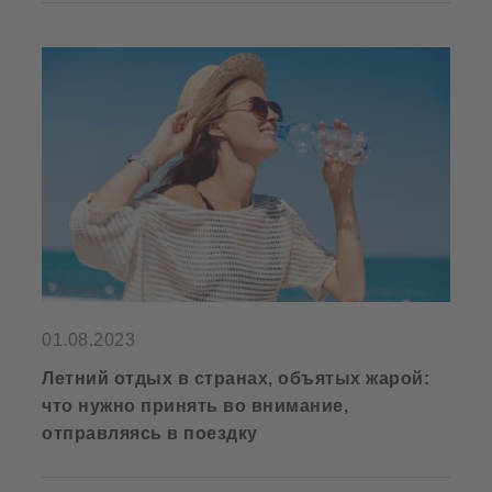
01.08.2023
Летний отдых в странах, объятых жарой:
что нужно принять во внимание,
отправляясь в поездку