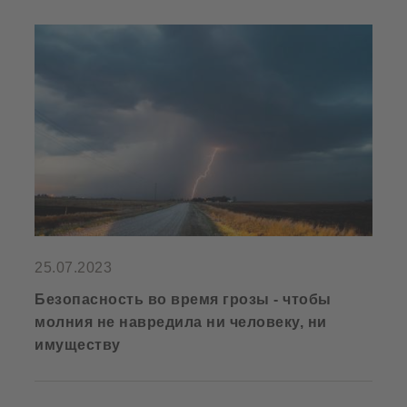
25.07.2023
Безопасность во время грозы - чтобы
молния не навредила ни человеку, ни
имуществу