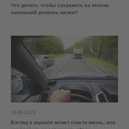
Что делать, чтобы сохранить на пенсии
нынешний уровень жизни?
16.08.2023
Взгляд в зеркало может спасти жизнь, или