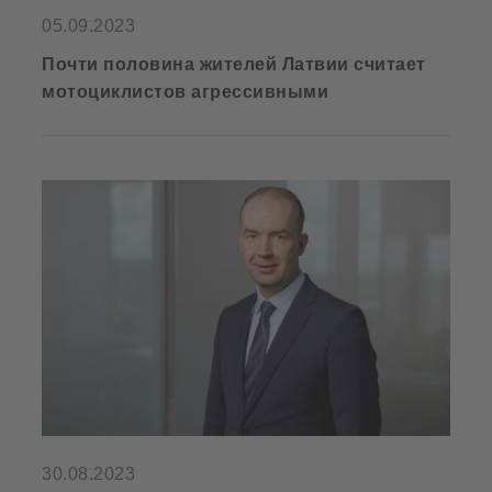
05.09.2023
Почти половина жителей Латвии считает
мотоциклистов агрессивными
30.08.2023