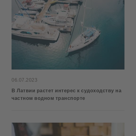
06.07.2023
В Латвии растет интерес к судоходству на
частном водном транспорте