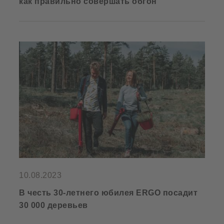
как правильно совершать обгон
10.08.2023
В честь 30-летнего юбилея ERGO посадит
30 000 деревьев