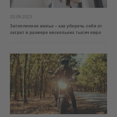
20.09.2023
Затопленное жилье – как уберечь себя от
затрат в размере нескольких тысяч евро