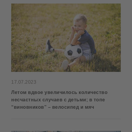
17.07.2023
Летом вдвое увеличилось количество
несчастных случаев с детьми; в топе
“виновников” – велосипед и мяч