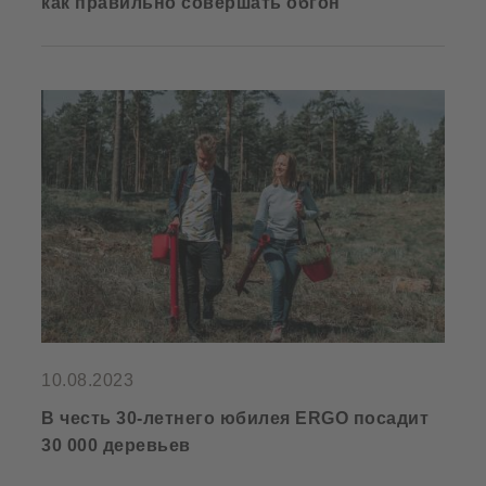
как правильно совершать обгон
10.08.2023
В честь 30-летнего юбилея ERGO посадит
30 000 деревьев