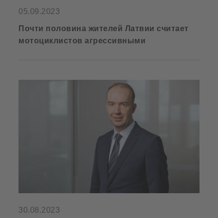
05.09.2023
Почти половина жителей Латвии считает
мотоциклистов агрессивными
30.08.2023