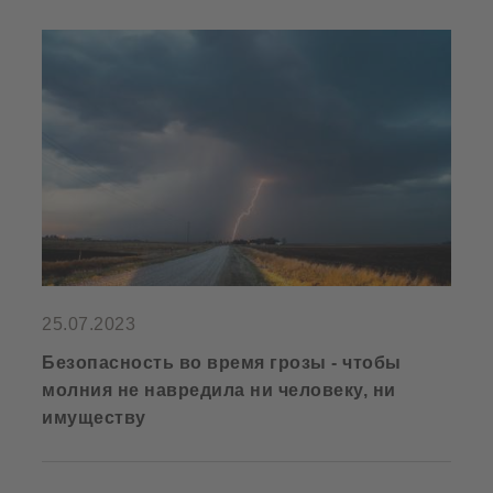
25.07.2023
Безопасность во время грозы - чтобы
молния не навредила ни человеку, ни
имуществу