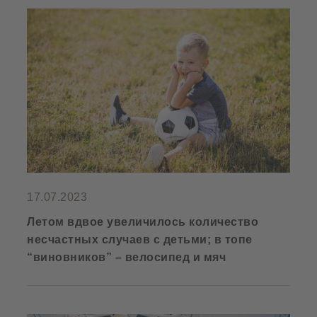
17.07.2023
Летом вдвое увеличилось количество
несчастных случаев с детьми; в топе
“виновников” – велосипед и мяч