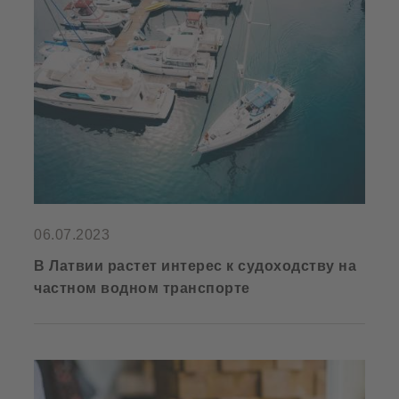
06.07.2023
В Латвии растет интерес к судоходству на
частном водном транспорте