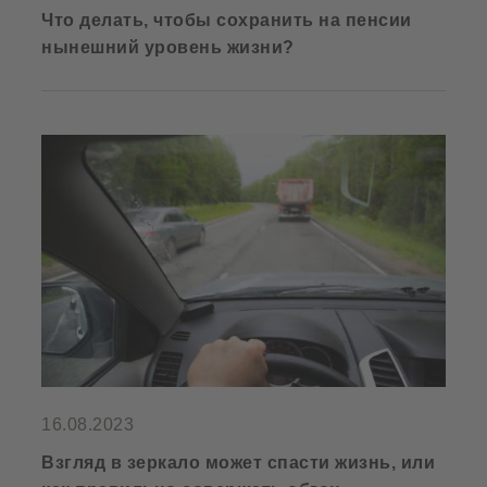
Что делать, чтобы сохранить на пенсии
нынешний уровень жизни?
16.08.2023
Взгляд в зеркало может спасти жизнь, или