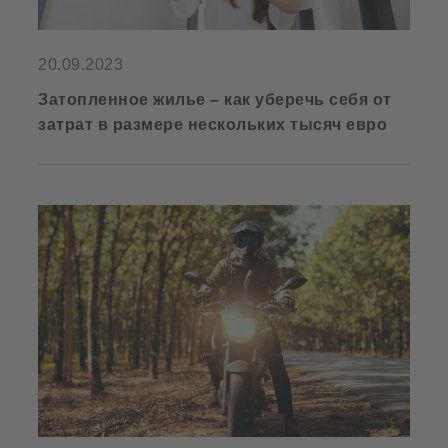
20.09.2023
Затопленное жилье – как уберечь себя от
затрат в размере нескольких тысяч евро