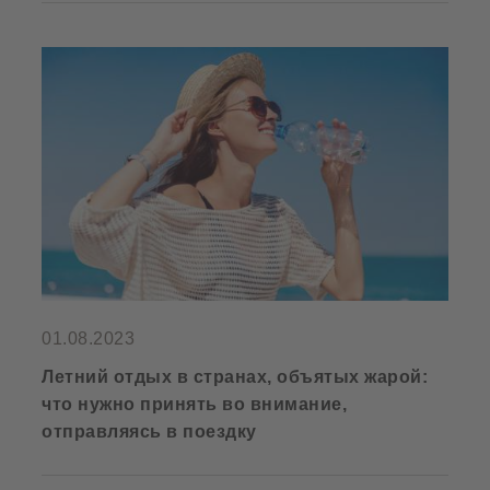
01.08.2023
Летний отдых в странах, объятых жарой:
что нужно принять во внимание,
отправляясь в поездку