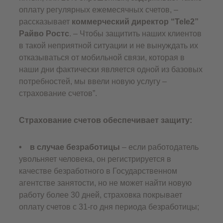
оплату регулярных ежемесячных счетов, –
рассказывает
коммерческий директор “Tele2”
Райво Ростс
. – Чтобы защитить наших клиентов
в такой неприятной ситуации и не вынуждать их
отказываться от мобильной связи, которая в
наши дни фактически является одной из базовых
потребностей, мы ввели новую услугу –
страхование счетов”.
Страхование счетов обеспечивает защиту:
• в случае безработицы
– если работодатель
увольняет человека, он регистрируется в
качестве безработного в Государственном
агентстве занятости, но не может найти новую
работу более 30 дней, страховка покрывает
оплату счетов с 31-го дня периода безработицы;