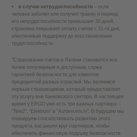
• в случае нетрудоспособности
– если
человек заболел или получил травму и период
его нетрудоспособности превышает 30 дней,
страховка покрывает оплату счетов с 31-го дня,
обеспечивая поддержку до восстановления
трудоспособности.
“Страхование счетов в Латвии становится все
более популярным и доступным, служа
гарантией безопасности для клиентов
предприятий разных отраслей. Мы являемся
первым страховщиком, который предоставляет
эту услугу вне банковского сектора. В настоящее
время у ERGO уже есть три важных партнера –
“Tele2”, “Elektrum” и “Aizdevums.lv”. В будущем мы
планируем способствовать развитию этого
продукта, расширяя круг партнеров, чтобы
обеспечить финансовую подушку безопасности