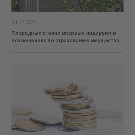
04.12.2024
Природные стихии впервые лидируют в
возмещениях по страхованию имущества