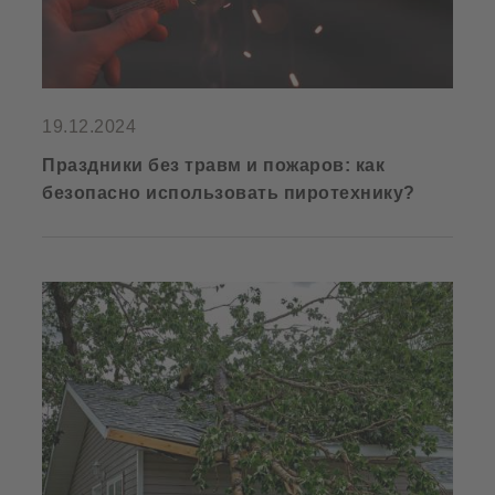
19.12.2024
Праздники без травм и пожаров: как
безопасно использовать пиротехнику?