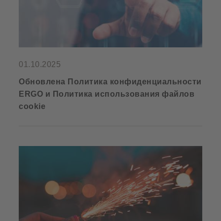
01.10.2025
Обновлена Политика конфиденциальности
ERGO и Политика использования файлов
cookie