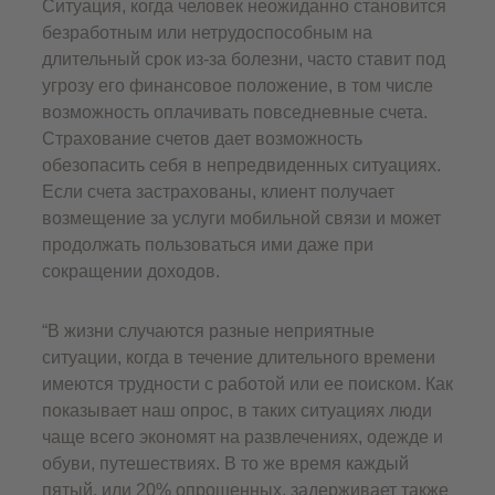
Ситуация, когда человек неожиданно становится
безработным или нетрудоспособным на
длительный срок из-за болезни, часто ставит под
угрозу его финансовое положение, в том числе
возможность оплачивать повседневные счета.
Страхование счетов дает возможность
обезопасить себя в непредвиденных ситуациях.
Если счета застрахованы, клиент получает
возмещение за услуги мобильной связи и может
продолжать пользоваться ими даже при
сокращении доходов.
“В жизни случаются разные неприятные
ситуации, когда в течение длительного времени
имеются трудности с работой или ее поиском. Как
показывает наш опрос, в таких ситуациях люди
чаще всего экономят на развлечениях, одежде и
обуви, путешествиях. В то же время каждый
пятый, или 20% опрошенных, задерживает также