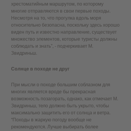
хрестоматийным маршрутом, по которому
многие отправляются в свои первые походы.
Несмотря на то, что прогулка вдоль моря
относительно безопасна, поскольку здесь хорошо
виден путь и известно направление, существует
множество элементов, которые туристы должны
соблюдать и знать”, - подчеркивает М.
Звидриньш.
Солнце в походе не друг
При мысли о походе большим соблазном для
многих является вроде бы прекрасная
возможность позагорать, однако, как отмечает М.
Звидриньш, тело должно быть укрыто, чтобы
максимально защитить его от солнца и ветра.
“Походы в жаркую погоду вообще не
рекомендуются. Лучше выбирать более