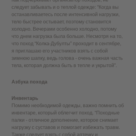
следует забывать и о теплой одежде: “Когда вы
останавливаетесь после интенсивной нагрузки,
тело быстрее остывает, поэтому становится
холодно. Вечерами особенно холодно, потому
что днем нагрузка была больше. Несмотря на то,
что поход “Колка-Дубулты” проходит в сентябре,
я приглашаю его участников взять с собой
зимнюю шапку, ведь голова - очень важная часть
тела, которая должна быть в тепле и укрытой”.
Азбука похода
Инвентарь
Помимо необходимой одежды, важно помнить об
инвентаре, который облегчит поход. “Походные
палки - отличное дополнение, которое снимает
нагрузку с суставов и помогает избежать травм.
Также следует взять с собой аптечку и