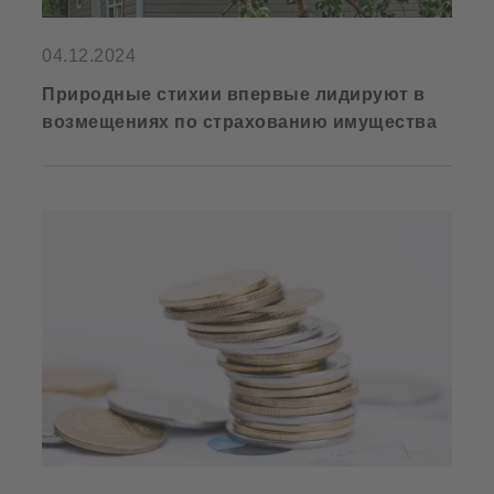
04.12.2024
Природные стихии впервые лидируют в
возмещениях по страхованию имущества