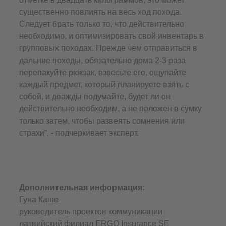
существенно повлиять на весь ход похода.
Следует брать только то, что действительно
необходимо, и оптимизировать свой инвентарь в
групповых походах. Прежде чем отправиться в
дальние походы, обязательно дома 2-3 раза
перепакуйте рюкзак, взвесьте его, ощупайте
каждый предмет, который планируете взять с
собой, и дважды подумайте, будет ли он
действительно необходим, а не положен в сумку
только затем, чтобы развеять сомнения или
страхи”, - подчеркивает эксперт.
Дополнительная информация:
Гуна Каше
руководитель проектов коммуникации
латвийский филиал ERGO Insurance SЕ