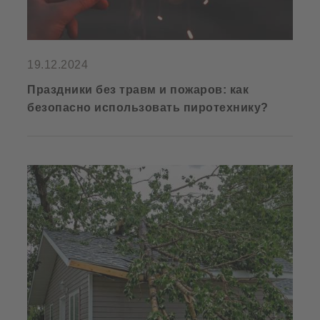
19.12.2024
Праздники без травм и пожаров: как
безопасно использовать пиротехнику?