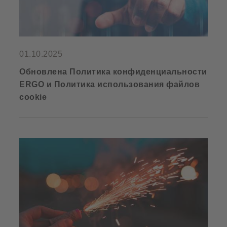
01.10.2025
Обновлена Политика конфиденциальности
ERGO и Политика использования файлов
cookie