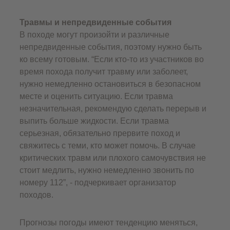
Травмы и непредвиденные события
В походе могут произойти и различные
непредвиденные события, поэтому нужно быть
ко всему готовым. “Если кто-то из участников во
время похода получит травму или заболеет,
нужно немедленно остановиться в безопасном
месте и оценить ситуацию. Если травма
незначительная, рекомендую сделать перерыв и
выпить больше жидкости. Если травма
серьезная, обязательно прервите поход и
свяжитесь с теми, кто может помочь. В случае
критических травм или плохого самочувствия не
стоит медлить, нужно немедленно звонить по
номеру 112”, - подчеркивает организатор
походов.
Прогнозы погоды имеют тенденцию меняться,