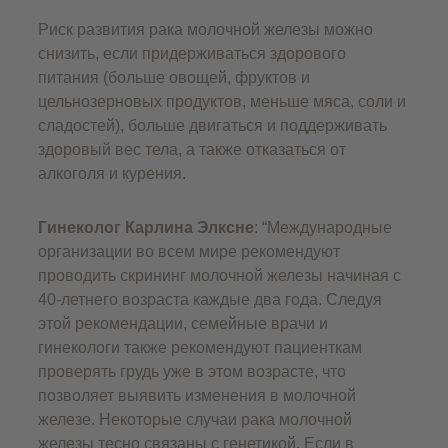
Риск развития рака молочной железы можно
снизить, если придерживаться здорового
питания (больше овощей, фруктов и
цельнозерновых продуктов, меньше мяса, соли и
сладостей), больше двигаться и поддерживать
здоровый вес тела, а также отказаться от
алкоголя и курения.
Гинеколог Карлина Элксне
: “Международные
организации во всем мире рекомендуют
проводить скрининг молочной железы начиная с
40-летнего возраста каждые два года. Следуя
этой рекомендации, семейные врачи и
гинекологи также рекомендуют пациенткам
проверять грудь уже в этом возрасте, что
позволяет выявить изменения в молочной
железе. Некоторые случаи рака молочной
железы тесно связаны с генетикой. Если в