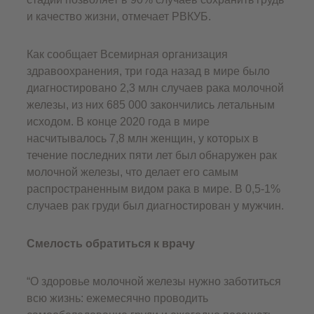
и качество жизни, отмечает РВКУБ.
Как сообщает Всемирная организация
здравоохранения, три года назад в мире было
диагностировано 2,3 млн случаев рака молочной
железы, из них 685 000 закончились летальным
исходом. В конце 2020 года в мире
насчитывалось 7,8 млн женщин, у которых в
течение последних пяти лет был обнаружен рак
молочной железы, что делает его самым
распространенным видом рака в мире. В 0,5-1%
случаев рак груди был диагностирован у мужчин.
Смелость обратиться к врачу
“О здоровье молочной железы нужно заботиться
всю жизнь: ежемесячно проводить