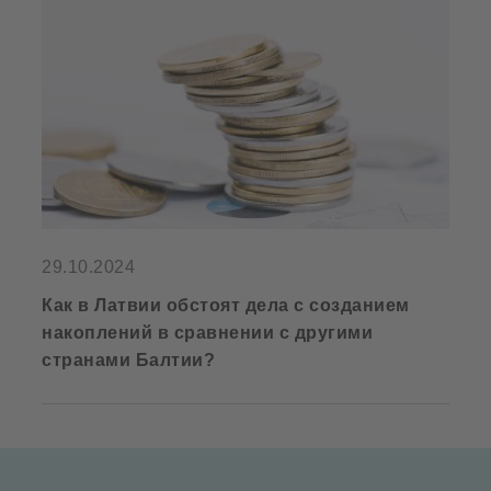
29.10.2024
Как в Латвии обстоят дела с созданием
накоплений в сравнении с другими
странами Балтии?