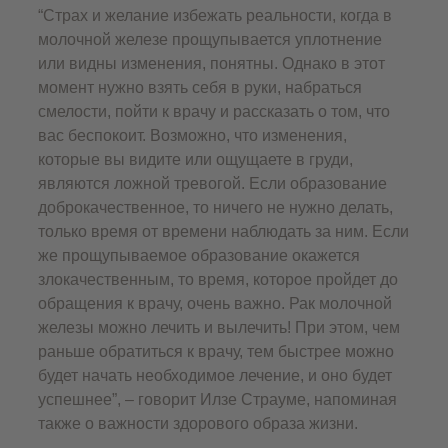
“Страх и желание избежать реальности, когда в
молочной железе прощупывается уплотнение
или видны изменения, понятны. Однако в этот
момент нужно взять себя в руки, набраться
смелости, пойти к врачу и рассказать о том, что
вас беспокоит. Возможно, что изменения,
которые вы видите или ощущаете в груди,
являются ложной тревогой. Если образование
доброкачественное, то ничего не нужно делать,
только время от времени наблюдать за ним. Если
же прощупываемое образование окажется
злокачественным, то время, которое пройдет до
обращения к врачу, очень важно. Рак молочной
железы можно лечить и вылечить! При этом, чем
раньше обратиться к врачу, тем быстрее можно
будет начать необходимое лечение, и оно будет
успешнее”, – говорит Илзе Страуме, напоминая
также о важности здорового образа жизни.