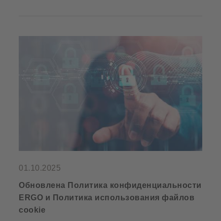
01.10.2025
Обновлена Политика конфиденциальности
ERGO и Политика использования файлов
cookie