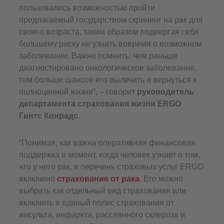
пользовались возможностью пройти
предлагаемый государством скрининг на рак для
своего возраста, таким образом подвергая себя
большему риску не узнать вовремя о возможном
заболевании. Важно помнить: чем раньше
диагностировано онкологическое заболевание,
тем больше шансов его вылечить и вернуться к
полноценной жизни”, – говорит
руководитель
департамента страхования жизни ERGO
Гинтс Конрадс
.
“Понимая, как важна оперативная финансовая
поддержка в момент, когда человек узнает о том,
что у него рак, в перечень страховых услуг ERGO
включено
страхование от рака
. Его можно
выбрать как отдельный вид страхования или
включить в единый полис страхования от
инсульта, инфаркта, рассеянного склероза и