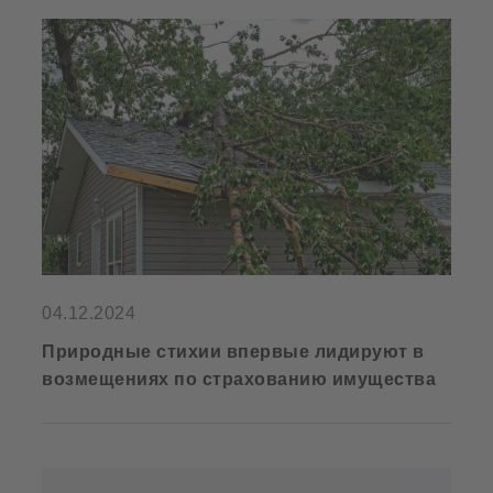
04.12.2024
Природные стихии впервые лидируют в
возмещениях по страхованию имущества