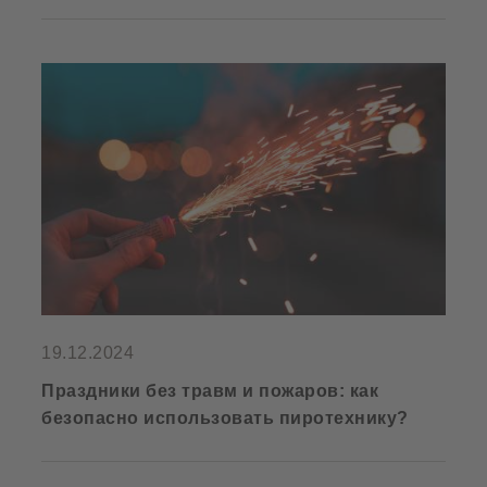
19.12.2024
Праздники без травм и пожаров: как
безопасно использовать пиротехнику?