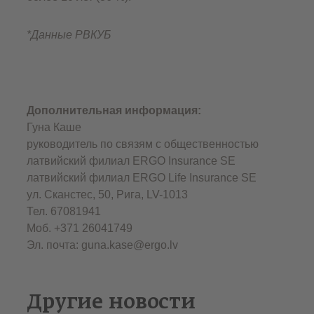
*Данные РВКУБ
Дополнительная информация:
Гуна Каше
руководитель по связям с общественностью
латвийский филиал ERGO Insurance SЕ
латвийский филиал ERGO Life Insurance SE
ул. Сканстес, 50, Рига, LV-1013
Тел. 67081941
Моб. +371 26041749
Эл. почта: guna.kase@ergo.lv
Другие новости