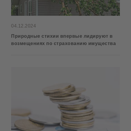
04.12.2024
Природные стихии впервые лидируют в
возмещениях по страхованию имущества