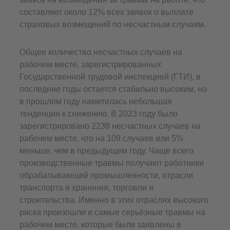
составляет около 12% всех заявок о выплате
страховых возмещений по несчастным случаям.
Общее количество несчастных случаев на
рабочем месте, зарегистрированных
Государственной трудовой инспекцией (ГТИ), в
последние годы остается стабильно высоким, но
в прошлом году наметилась небольшая
тенденция к снижению. В 2023 году было
зарегистрировано 2238 несчастных случаев на
рабочем месте, что на 109 случаев или 5%
меньше, чем в предыдущем году. Чаще всего
производственные травмы получают работники
обрабатывающей промышленности, отрасли
транспорта и хранения, торговли и
строительства. Именно в этих отраслях высокого
риска произошли и самые серьёзные травмы на
рабочем месте, которые были заявлены в