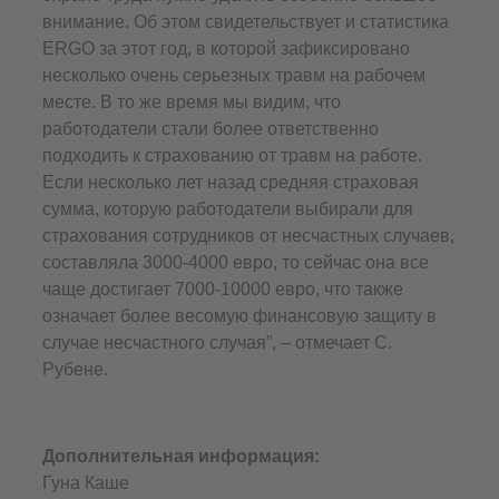
внимание. Об этом свидетельствует и статистика
ERGO за этот год, в которой зафиксировано
несколько очень серьезных травм на рабочем
месте. В то же время мы видим, что
работодатели стали более ответственно
подходить к страхованию от травм на работе.
Если несколько лет назад средняя страховая
сумма, которую работодатели выбирали для
страхования сотрудников от несчастных случаев,
составляла 3000-4000 евро, то сейчас она все
чаще достигает 7000-10000 евро, что также
означает более весомую финансовую защиту в
случае несчастного случая”, – отмечает С.
Рубене.
Дополнительная информация:
Гуна Каше