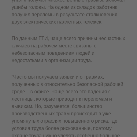
ушибы головы. На одном из складов работник
получил переломы в результате столкновения
двух электрических паллетных тележек.
По данным ГТИ, чаще всего причины несчастных
случаев на рабочем месте связаны с
небезопасным поведением людей и
недостатками в организации труда.
“Часто мы получаем заявки и о травмах,
полученных в относительно безопасной рабочей
среде – в офисе. Чаще всего это падения с
лестницы, которые приводят к переломам и
вывихам. Но, разумеется, большинство
производственных травм происходит в уже
упомянутых отраслях повышенного риска, где
условия труда более рискованные, поэтому
охране труда нужно уделять особенно большое