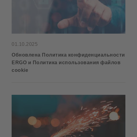
01.10.2025
Обновлена Политика конфиденциальности
ERGO и Политика использования файлов
cookie