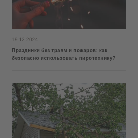
19.12.2024
Праздники без травм и пожаров: как
безопасно использовать пиротехнику?