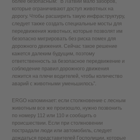
более безопасным: "В Латвии мало заборов,
которые ограничивают доступ животных на
дорогу. Чтобы расширить такую инфраструктуру,
следует также создать специальные мосты для
передвижения животных, которые позволят им
безопасно мигрировать без риска помех для
дорожного движения. Сейчас такое решение
кажется далеким будущим, поэтому
ответственность за безопасное передвижение и
соблюдение правил дорожного движения
ложится на плечи водителей, чтобы количество
аварий с животными уменьшилось”.
ERGO напоминает: если столкновение с лесным
животным все же произошло, нужно позвонить
по номеру 112 или 110 и сообщить о
происшествии. Если при столкновении
пострадали люди или автомобиль, следует
дождаться представителей Госполиции, которые