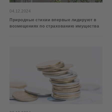
04.12.2024
Природные стихии впервые лидируют в
возмещениях по страхованию имущества