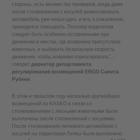
стороны, есть множество примеров, когда даже
после столкновения с косулей ремонтировать
автомобиль уже невыгодно, и его, к сожалению,
приходится списывать. Поэтому водителям
следует быть особенно осторожными при
движении в местах, где возможно присутствие
животных, и выбирать безопасную скорость
движения, чтобы вовремя отреагировать”, -
говорит
директор департамента
регулирования возмещений ERGO Санита
Рубене
.
В этом и прошлом году несколько крупнейших
возмещений по KASKO в связи со
столкновениями с лесными животными были
выплачены после столкновений с косулями.
После столкновения легкового автомобиля с
косулей на территории Литвы было выплачено