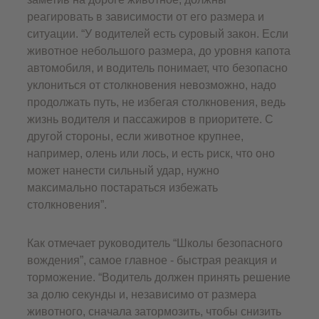
реагировать в зависимости от его размера и
ситуации. “У водителей есть суровый закон. Если
животное небольшого размера, до уровня капота
автомобиля, и водитель понимает, что безопасно
уклониться от столкновения невозможно, надо
продолжать путь, не избегая столкновения, ведь
жизнь водителя и пассажиров в приоритете. С
другой стороны, если животное крупнее,
например, олень или лось, и есть риск, что оно
может нанести сильный удар, нужно
максимально постараться избежать
столкновения”.
Как отмечает руководитель “Школы безопасного
вождения”, самое главное - быстрая реакция и
торможение. “Водитель должен принять решение
за долю секунды и, независимо от размера
животного, сначала затормозить, чтобы снизить