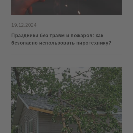
19.12.2024
Праздники без травм и пожаров: как
безопасно использовать пиротехнику?