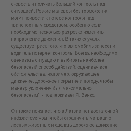
скорость и получить больший контроль над
ситуацией. Резкие маневры без торможения
могут привести к потере контроля над
транспортным средством, особенно если
необходимо несколько раз резко изменить
направление движения. В таких случаях
существует риск того, что автомобиль занесет и
водитель потеряет контроль. Всегда необходимо
оценивать ситуацию и выбирать наиболее
безопасный способ действий, оценивая все
обстоятельства, например, окружающее
движение, дорожное покрытие и погоду, чтобы
маневр уклонения был максимально
безопасным”, - подчеркивает Я. Ванкс.
Он также признает, что в Латвии нет достаточной
инфраструктуры, чтобы ограничить миграцию
лесных животных и сделать дорожное движение