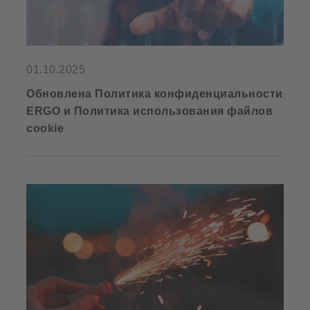
01.10.2025
Обновлена Политика конфиденциальности
ERGO и Политика использования файлов
cookie