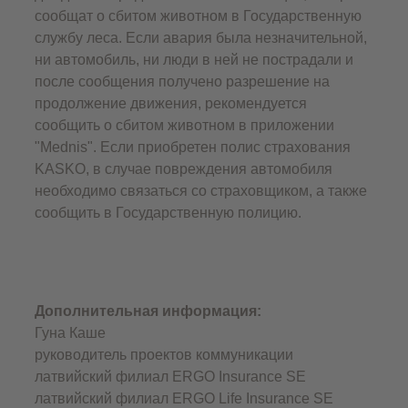
сообщат о сбитом животном в Государственную
службу леса. Если авария была незначительной,
ни автомобиль, ни люди в ней не пострадали и
после сообщения получено разрешение на
продолжение движения, рекомендуется
сообщить о сбитом животном в приложении
"Mednis". Если приобретен полис страхования
KASKO, в случае повреждения автомобиля
необходимо связаться со страховщиком, а также
сообщить в Государственную полицию.
Дополнительная информация:
Гуна Каше
руководитель проектов коммуникации
латвийский филиал ERGO Insurance SЕ
латвийский филиал ERGO Life Insurance SE