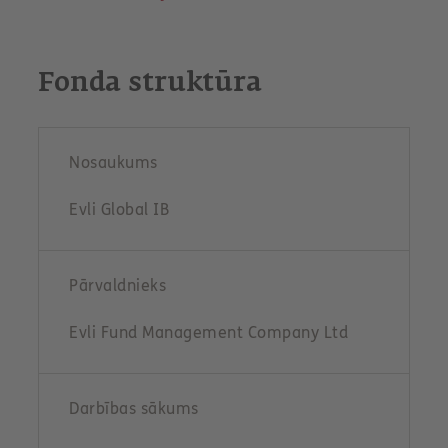
Fonda struktūra
Nosaukums
Evli Global IB
Pārvaldnieks
Evli Fund Management Company Ltd
Darbības sākums