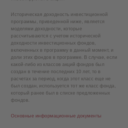
Историческая доходность инвестиционной
программы, приведенной ниже, является
моделями доходности, которые
рассчитываются с учетом исторической
доходности инвестиционных фондов,
включенных в программу в данный момент, и
доли этих фондов в программе. В случае, если
какой-либо из классов акций фондов был
создан в течение последних 10 лет, то в
расчетах за период, когда этот класс еще не
был создан, используется тот же класс фонда,
который ранее был в списке предложенных
фондов.
Основные информационные документы