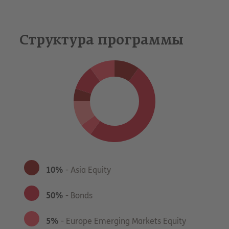
Структура программы
10%
- Asia Equity
50%
- Bonds
5%
- Europe Emerging Markets Equity