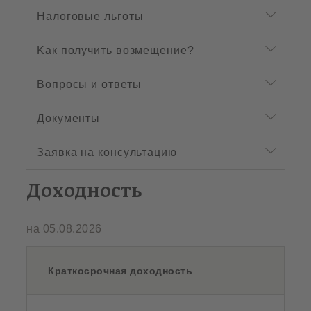
Hалоговыe льготы
Kак получить возмещение?
Вопросы и ответы
Документы
Заявка на консультацию
Доходность
на 05.08.2026
Краткосрочная доходность