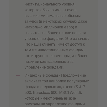
институционального уровня,
которые обычно имеют очень
высокие минимальные объемы
закупок (в некоторых случаях даже
несколько миллионов евро) и
значительно более низкие цены за
управление фондами. Это означает,
что наши клиенты имеют доступ к
тем же инвестиционным фондам,
что и крупные инвесторы, и с более
низкими комиссионными за
управление фондами.
Индексные фонды - Предложение
включает три наиболее популярных
фонда фондовых индексов (S & P
500, Eurostoxx 600, MSCI World),
которые имеют очень низкие
расходы на управление фондами