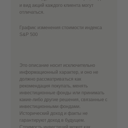
и вид акций каждого клиента могут
отличаться.
График: изменения стоимости индекса
S&P 500
Это описание носит исключительно
информационный характер, и оно не
должно рассматриваться как
рекомендация покупать, менять
инвестиционные фонды или принимать
какие-либо другие решения, связанные с
инвестиционными фондами.
Исторический доход и факты не
гарантируют доход в будущем.
Стоимость инвестиций может как