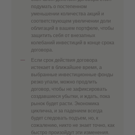
подумать о постепенном
уменьшении количества акций и
соответствующем увеличении доли
облигаций в вашем портфеле, чтобы
защитить себя от внезапных
колебаний инвестиций в конце срока
договора.
Если срок действия договора
истекает в ближайшее время, а
выбранные инвестиционные фонды
резко упали, можно продлить
договор, чтобы не зафиксировать
создавшиеся убытки, и ждать, пока
рынок будет расти. Экономика
циклична, и за падением всегда
будет следовать подъем, но, к
сожалению, никто не знает точно, как
быстро произойдут эти изменения.