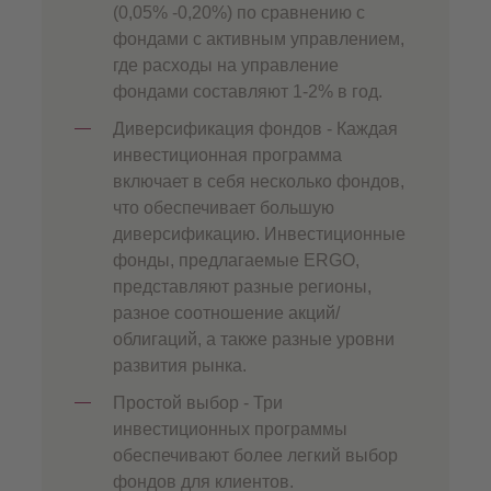
(0,05% -0,20%) по сравнению с
фондами с активным управлением,
где расходы на управление
фондами составляют 1-2% в год.
Диверсификация фондов - Каждая
инвестиционная программа
включает в себя несколько фондов,
что обеспечивает большую
диверсификацию. Инвестиционные
фонды, предлагаемые ERGO,
представляют разные регионы,
разное соотношение акций/
облигаций, а также разные уровни
развития рынка.
Простой выбор - Три
инвестиционных программы
обеспечивают более легкий выбор
фондов для клиентов.