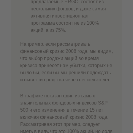
предлагаемые ERGO, состоят из
нескольких фондов, и даже самая
активная инвестиционная
программа состоит не из 100%
акций, а из 75%.
Например, если рассматривать
финансовый кризис 2008 года, мы видим,
что выбор продажи акций во время
кризиса принесет нам убытки, которых не
было бы, если бы мы решили подождать
и вывести средства через несколько лет.
В графике показан один из самых
значительных фондовых индексов S&P
500 и его изменения в течение 15 лет,
включая финансовый кризис 2008 года.
Рассматривая этот пример, следует
иметь в виду, что это 100% акций, но доля