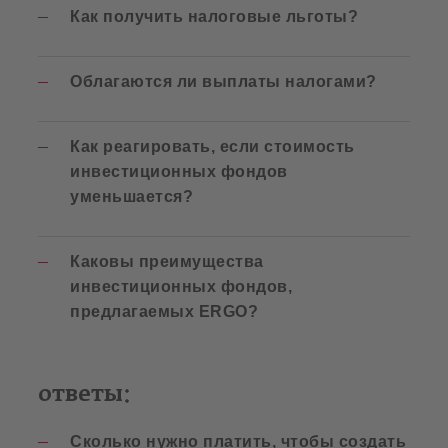
Как получить налоговые льготы?
Облагаются ли выплаты налогами?
Как реагировать, если стоимость
инвестиционных фондов
уменьшается?
Каковы преимущества
инвестиционных фондов,
предлагаемых ERGO?
ответы:
Сколько нужно платить, чтобы создать