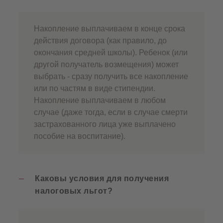
Накопление выплачиваем в конце срока
действия договора (как правило, до
окончания средней школы). Ребенок (или
другой получатель возмещения) может
выбрать - сразу получить все накопление
или по частям в виде стипендии.
Накопление выплачиваем в любом
случае (даже тогда, если в случае смерти
застрахованного лица уже выплачено
пособие на воспитание).
Каковы условия для получения
налоговых льгот?