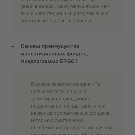
увеличиваться, так и уменьшаться. Чем
выше инвестиционный риск, тем выше
волатильность цены за единицу.
Каковы преимущества
инвестиционных фондов,
предлагаемых ERGO?
Высокое качество фондов - По
большей части, на рынке
доминирует подход, когда
предлагаются фонды одного или
нескольких управляющих фондами,
которые объективно не
обеспечивают предложение лучших
фондов для клиентов. Мы выбираем