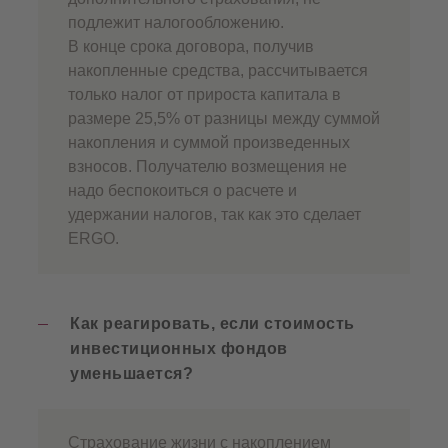
подлежит налогообложению.
В конце срока договора, получив
накопленные средства, рассчитывается
только налог от прироста капитала в
размере 25,5% от разницы между суммой
накопления и суммой произведенных
взносов. Получателю возмещения не
надо беспокоиться о расчете и
удержании налогов, так как это сделает
ERGO.
Как реагировать, если стоимость
инвестиционных фондов
уменьшается?
Страхование жизни с накоплением