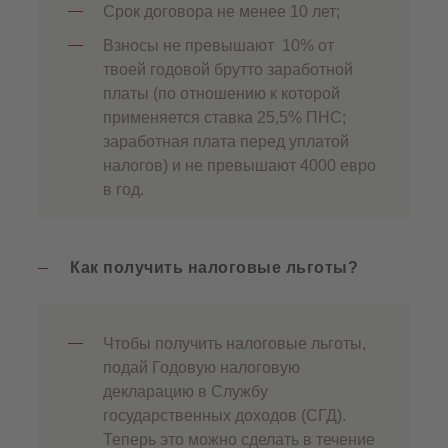
Срок договора не менее 10 лет;
Взносы не превышают 10% от
твоей годовой брутто заработной
платы (по отношению к которой
применяется ставка 25,5% ПНС;
заработная плата перед уплатой
налогов) и не превышают 4000 евро
в год.
Как получить налоговые льготы?
Чтобы получить налоговые льготы,
подай Годовую налоговую
декларацию в Службу
государственных доходов (СГД).
Теперь это можно сделать в течение