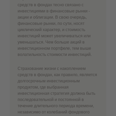
средств в фондах тесно связано с
инвестициями в финансовые рынки -
акции и облигации. В свою очередь,
финансовые рынки, по сути, носят
циклический характер, и стоимость
инвестиций может увеличиваться или
уменьшаться. Чем больше акций в
инвестиционном портфеле, тем выше
волатильность стоимости инвестиций.
Страхование жизни c накоплением
средств в фондах, как правило, является
долгосрочным инвестиционным
продуктом, где выбранная
инвестиционная стратегия должна быть
последовательной и постоянной в
течение длительного периода времени,
независимо от колебаний фондового