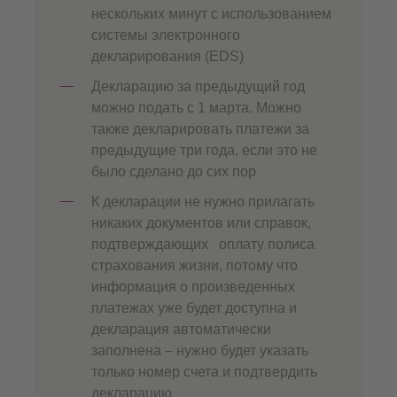
нескольких минут с использованием
системы электронного
декларирования (EDS)
Декларацию за предыдущий год
можно подать с 1 марта. Можно
также декларировать платежи за
предыдущие три года, если это не
было сделано до сих пор
К декларации не нужно прилагать
никаких документов или справок,
подтверждающих оплату полиса
страхования жизни, потому что
информация о произведенных
платежах уже будет доступна и
декларация автоматически
заполнена – нужно будет указать
только номер счета и подтвердить
декларацию