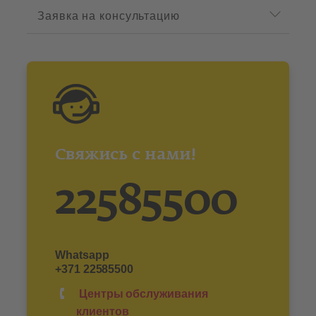
Заявка на консультацию
Свяжись с нами!
22585500
Whatsapp
+371 22585500
Центры обслуживания
клиентов