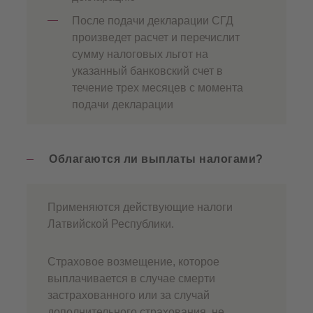
После подачи декларации СГД
произведет расчет и перечислит
сумму налоговых льгот на
указанный банковский счет в
течение трех месяцев с момента
подачи декларации
Облагаются ли выплаты налогами?
Применяются действующие налоги
Латвийской Республики.
Страховое возмещение, которое
выплачивается в случае смерти
застрахованного или за случай
дополнительного страхования, не