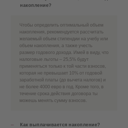
накопление?
Чтобы определить оптимальный объем
накопления, рекомендуется рассчитать
желаемый объем стипендии на учебу или
объем накопления, а также учесть
размер годового дохода. Имей в виду, что
налоговые льготы – 25,5% будут
применяться только к той части взносов,
которая не превышает 10% от годовой
заработной платы (до вычета налогов) и
не более 4000 евро в год. Кроме того, в
течение срока действия договора ты
можешь менять сумму взносов.
Как выплачивается накопление?