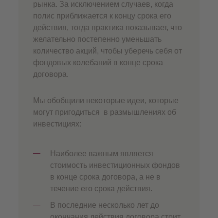
рынка. За исключением случаев, когда
полис приближается к концу срока его
действия, тогда практика показывает, что
желательно постепенно уменьшать
количество акций, чтобы уберечь себя от
фондовых колебаний в конце срока
договора.
Мы обобщили некоторые идеи, которые
могут пригодиться в размышлениях об
инвестициях:
Наиболее важным является
стоимость инвестиционных фондов
в конце срока договора, а не в
течение его срока действия.
В последние несколько лет до
окончания действия договора стоит