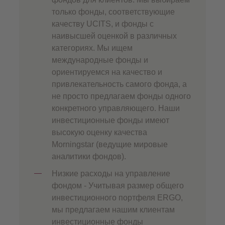
только фонды, соответствующие
качеству UCITS, и фонды с
наивысшей оценкой в различных
категориях. Мы ищем
международные фонды и
ориентируемся на качество и
привлекательность самого фонда, а
не просто предлагаем фонды одного
конкретного управляющего. Наши
инвестиционные фонды имеют
высокую оценку качества
Morningstar (ведущие мировые
аналитики фондов).
Низкие расходы на управление
фондом - Учитывая размер общего
инвестиционного портфеля ERGO,
мы предлагаем нашим клиентам
инвестиционные фонды