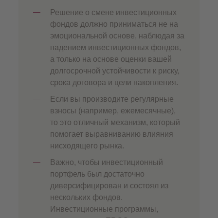
Решение о смене инвестиционных
фондов должно приниматься не на
эмоциональной основе, наблюдая за
падением инвестиционных фондов,
а только на основе оценки вашей
долгосрочной устойчивости к риску,
срока договора и цели накопления.
Если вы производите регулярные
взносы (например, ежемесячные),
то это отличный механизм, который
помогает выравниванию влияния
нисходящего рынка.
Важно, чтобы инвестиционный
портфель был достаточно
диверсифицирован и состоял из
нескольких фондов.
Инвестиционные программы,