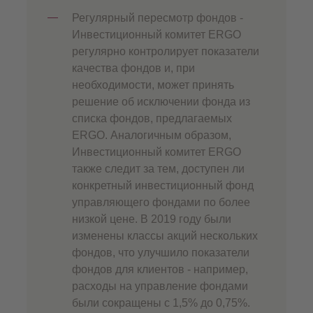
Регулярный пересмотр фондов -
Инвестиционный комитет ERGO
регулярно контролирует показатели
качества фондов и, при
необходимости, может принять
решение об исключении фонда из
списка фондов, предлагаемых
ERGO. Аналогичным образом,
Инвестиционный комитет ERGO
также следит за тем, доступен ли
конкретный инвестиционный фонд
управляющего фондами по более
низкой цене. В 2019 году были
изменены классы акций нескольких
фондов, что улучшило показатели
фондов для клиентов - например,
расходы на управление фондами
были сокращены с 1,5% до 0,75%.