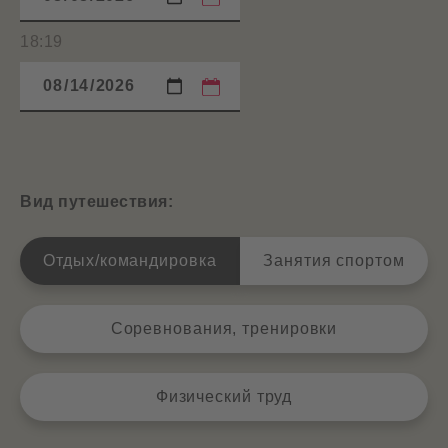
18:19
Вид путешествия:
Отдых/командировка
Занятия спортом
Соревнования, тренировки
Физический труд