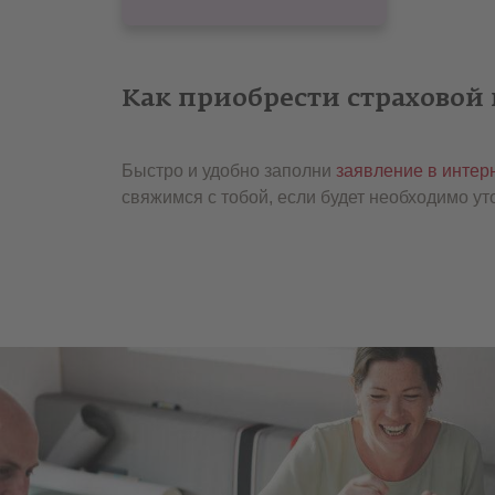
Как приобрести страховой 
Быстро и удобно заполни
заявление в интер
свяжимся с тобой, если будет необходимо у