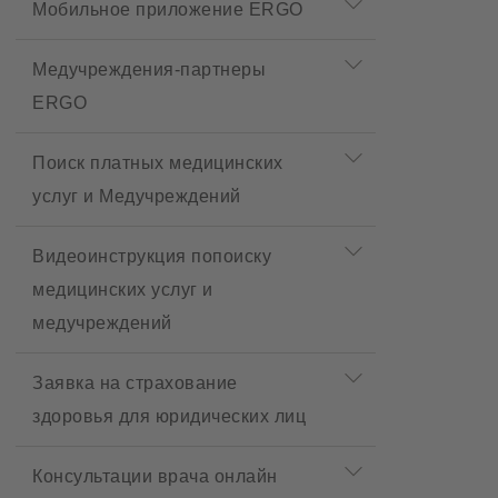
Мобильное приложение ERGO
Медучреждения-партнеры
ERGO
Поиск платных медицинских
услуг и Медучреждений
Видеоинструкция попоиску
медицинских услуг и
медучреждений
Заявка на страхование
здоровья для юридических лиц
Консультации врача онлайн