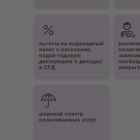
льготы на подоходный
различ
налог с населения,
полисо
подав годовую
зависи
декларацию о доходах
необхо
в СГД
покрыт
широкий спектр
оплачиваемых услуг