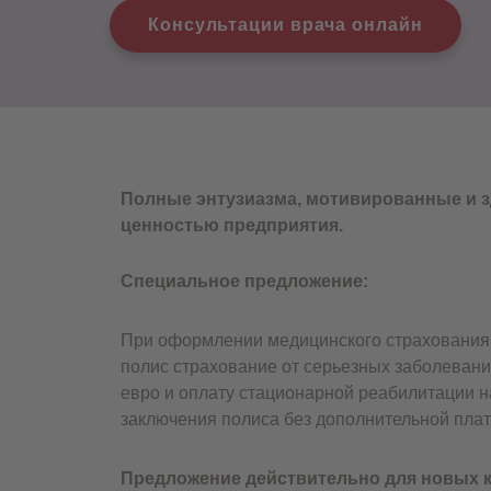
Консультации врача онлайн
Полные энтузиазма, мотивированные и 
ценностью предприятия.
Специальное предложение:
При оформлении медицинского страхования 
полис страхование от серьезных заболевани
евро и оплату стационарной реабилитации н
заключения полиса без дополнительной плат
Предложение действительно для новых 