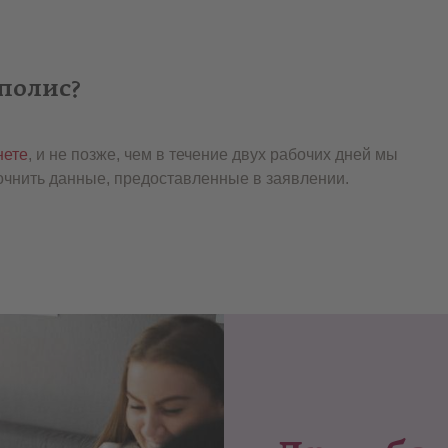
полис?
нете
, и не позже, чем в течение двух рабочих дней мы
точнить данные, предоставленные в заявлении.