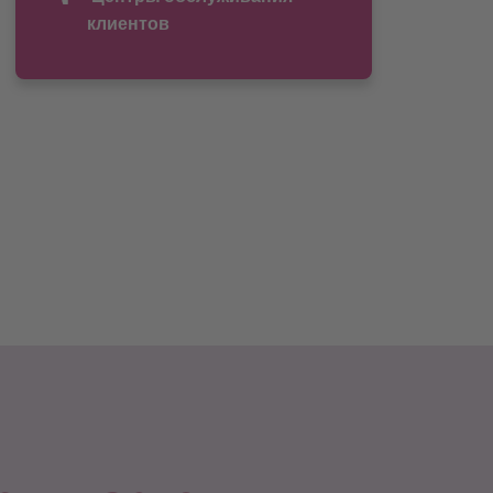
клиентов