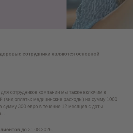
здоровые сотрудники являются основной
для сотрудников компании мы также включим в
й (вид оплаты: медицинские расходы) на сумму 1000
а сумму 300 евро в течение 12 месяцев с даты
ы.
клиентов
до 31.08.2026.