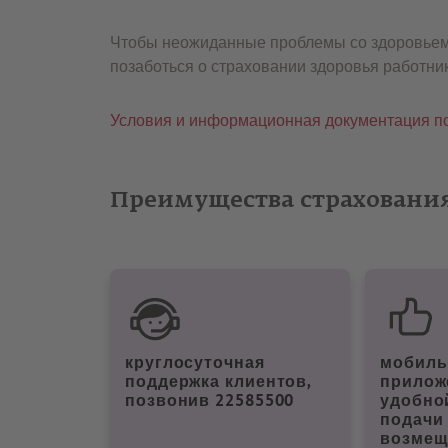
Чтобы неожиданные проблемы со здоровьем 
позаботься о страховании здоровья работни
Условия и информационная документация по
Преимущества страхования
круглосуточная
мобиль
поддержка клиентов,
прилож
позвонив 22585500
удобно
подачи
возмещ