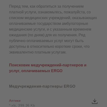
Перед тем, как обратиться за получением
платной услуги, ознакомьтесь, пожалуйста, со
списком медицинских учреждений, оказывающих
оплачиваемые государством амбулаторные
медицинские услуги, и с указанным временем
ожидания (по дням) для их получения. Ряд
публично оплачиваемых услуг могут быть
доступны в относительно короткие сроки, что
эквивалентно платным услугам.
Поисковик медучреждений-партнеров и
услуг, оплачиваемых ERGO
Медучреждения-партнеры ERGO
Аптеки
*.xls, 399.36 Kb