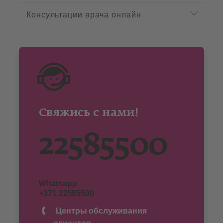
Консультации врача онлайн
Свяжись с нами!
22585500
Whatsapp
+371 22585500
Центры обслуживания