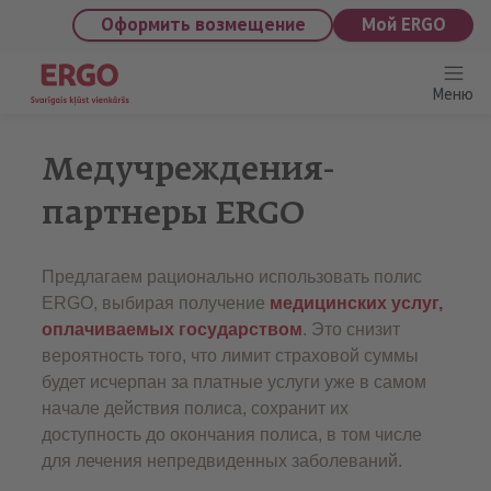
saturu
Оформить возмещение
Мой ERGO
Меню
Медучреждения-
партнеры ERGO
Предлагаем рационально использовать полис
ERGO, выбирая получение
медицинских услуг,
оплачиваемых государством
. Это снизит
вероятность того, что лимит страховой суммы
будет исчерпан за платные услуги уже в самом
начале действия полиса, сохранит их
доступность до окончания полиса, в том числе
для лечения непредвиденных заболеваний.