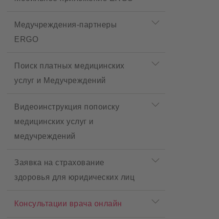
Медучреждения-партнеры
ERGO
Поиск платных медицинских
услуг и Медучреждений
Видеоинструкция попоиску
медицинских услуг и
медучреждений
Заявка на страхование
здоровья для юридических лиц
Консультации врача онлайн