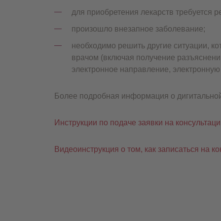
для приобретения лекарств требуется р
произошло внезапное заболевание;
необходимо решить другие ситуации, 
врачом (включая получение разъяснени
электронное направление, электронную 
Более подробная информация о дигитально
Инструкции по подаче заявки на консультаци
Видеоинструкция о том, как записаться на ко