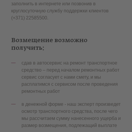
заполнить в интернете или позвонив в
круглосуточную службу поддержки клиентов
(+371) 22585500.
Возмещение возможно
получить:
сдав в автосервис на ремонт транспортное
средство – перед началом ремонтных работ
сервис согласует с нами смету, и мы
расплатимся с сервисом после проведения
ремонтных работ
в денежной форме - наш эксперт произведет
осмотр транспортного средства, после чего
мы рассчитаем сумму нанесенного ущерба и
размер возмещения, подлежащий выплате