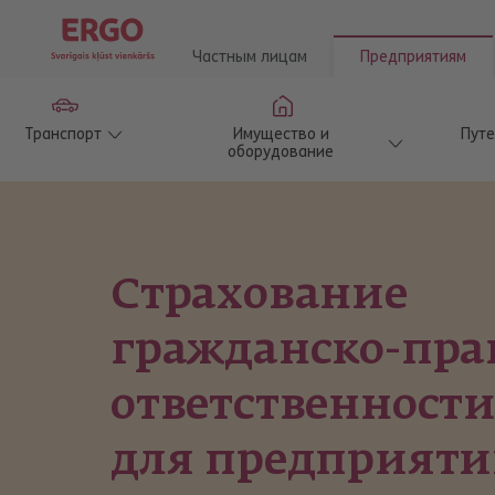
Частным лицам
Предприятиям
Транспорт
Имущество и
Пут
оборудование
Страхование
гражданско-пра
ответственности
для предприят