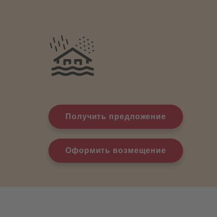
Получить предложение
Оформить возмещение