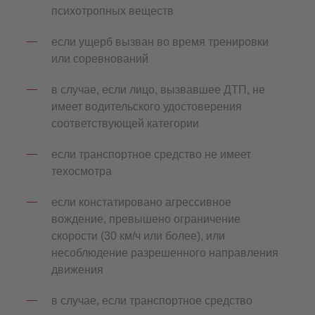
психотропных веществ
если ущерб вызван во время тренировки
или соревнований
в случае, если лицо, вызвавшее ДТП, не
имеет водительского удостоверения
соответствующей категории
если транспортное средство не имеет
техосмотра
если констатировано агрессивное
вождение, превышено ограничение
скорости (30 км/ч или более), или
несоблюдение разрешенного направления
движения
в случае, если транспортное средство